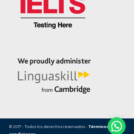
© 2017 - Todos los derechos reservados -
Términos y