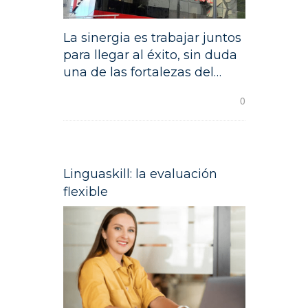
La sinergia es trabajar juntos
para llegar al éxito, sin duda
una de las fortalezas del…
READ MORE
0
Linguaskill: la evaluación
flexible