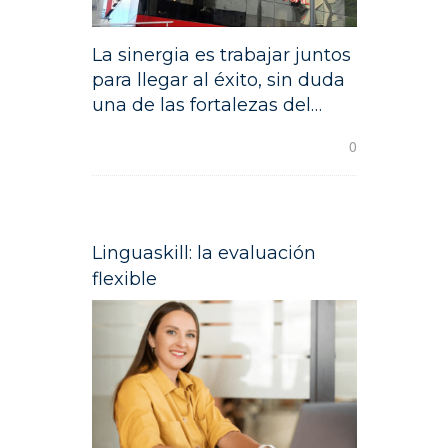
La sinergia es trabajar juntos
para llegar al éxito, sin duda
una de las fortalezas del…
READ MORE
0
Linguaskill: la evaluación
flexible